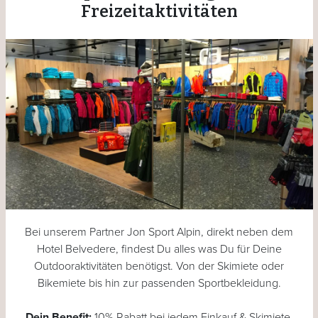
Freizeitaktivitäten
Bei unserem Partner Jon Sport Alpin, direkt neben dem
Hotel Belvedere, findest Du alles was Du für Deine
Outdooraktivitäten benötigst. Von der Skimiete oder
Bikemiete bis hin zur passenden Sportbekleidung.
Dein Benefit:
10% Rabatt bei jedem Einkauf & Skimiete,