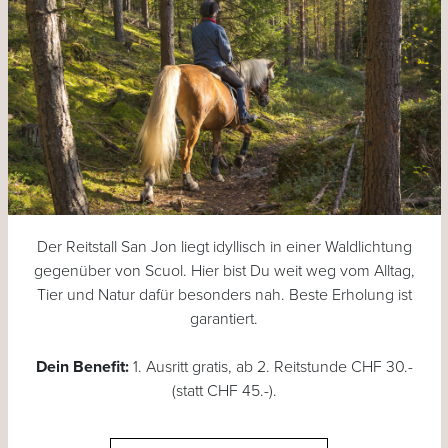
Der Reitstall San Jon liegt idyllisch in einer Waldlichtung
gegenüber von Scuol. Hier bist Du weit weg vom Alltag,
Tier und Natur dafür besonders nah. Beste Erholung ist
garantiert.
Dein Benefit:
1. Ausritt gratis, ab 2. Reitstunde CHF 30.-
(statt CHF 45.-).