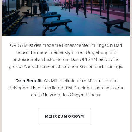
ORIGYM ist das moderne Fitnesscenter im Engadin Bad
Scuol. Trainiere in einer stylischen Umgebung mit
professionellen Instruktoren. Das ORIGYM bietet eine
grosse Auswahl an verschiedenen Kursen und Trainings.
Dein Benefit:
Als Mitarbeiterin oder Mitarbeiter der
Belvedere Hotel Familie erhältst Du einen Jahrespass zur
gratis Nutzung des Origym Fitness.
MEHR ZUM ORIGYM