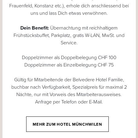
Frauenfeld, Konstanz etc.), erhole dich anschliessend bei
uns und lass Dich etwas verwöhnen.
Dein Benefit:
Übernachtung mit reichhaltigem
Frühstücksbuffet, Parkplatz, gratis W-LAN, MwSt. und
Service.
Doppelzimmer als Doppelbelegung CHF 100
Doppelzimmer als Einzelbelegung CHF 75
Gültig für Mitarbeitende der Belvedere Hotel Familie,
buchbar nach Verfügbarkeit, Spezialpreis für maximal 2
Nächte, nur mit Vorweis des Mitarbeiterausweises.
Anfrage per Telefon oder E-Mail.
MEHR ZUM HOTEL MÜNCHWILEN