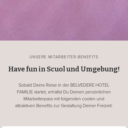
UNSERE MITARBEITER-BENEFITS
Have fun in Scuol und Umgebung!
Sobald Deine Reise in der BELVEDERE HOTEL
FAMILIE startet, erhältst Du Deinen persönlichen
Mitarbeiterpass mit folgenden coolen und
attraktiven Benefits zur Gestaltung Deiner Freizeit: