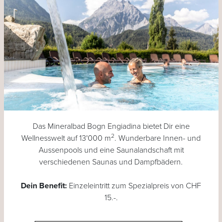
Das Mineralbad Bogn Engiadina bietet Dir eine
2
Wellnesswelt auf 13'000 m
. Wunderbare Innen- und
Aussenpools und eine Saunalandschaft mit
verschiedenen Saunas und Dampfbädern.
Dein Benefit:
Einzeleintritt zum Spezialpreis von CHF
15.-.