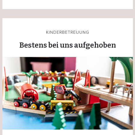
KINDERBETREUUNG
Bestens bei uns aufgehoben