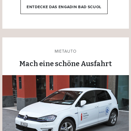
ENTDECKE DAS ENGADIN BAD SCUOL
MIETAUTO
Mach eine schöne Ausfahrt