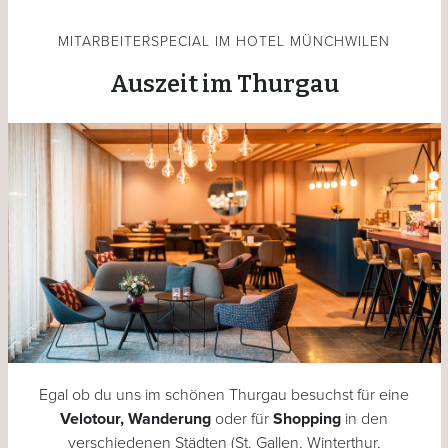
MITARBEITERSPECIAL IM HOTEL MÜNCHWILEN
Auszeit im Thurgau
Egal ob du uns im schönen Thurgau besuchst für eine
Velotour, Wanderung
oder für
Shopping
in den
verschiedenen Städten (St. Gallen, Winterthur,