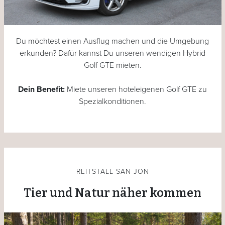
Du möchtest einen Ausflug machen und die Umgebung
erkunden? Dafür kannst Du unseren wendigen Hybrid
Golf GTE mieten.
Dein Benefit:
Miete unseren hoteleigenen Golf GTE zu
Spezialkonditionen.
REITSTALL SAN JON
Tier und Natur näher kommen