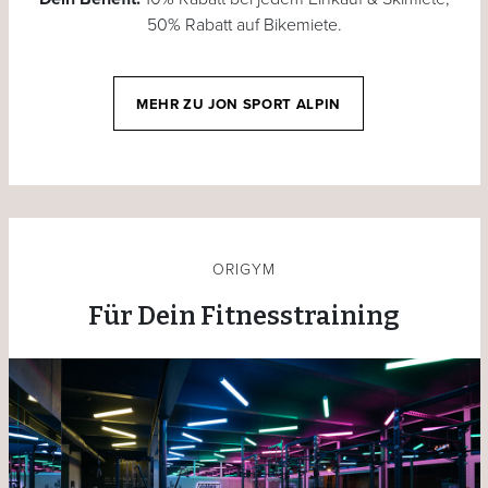
50% Rabatt auf Bikemiete.
MEHR ZU JON SPORT ALPIN
ORIGYM
Für Dein Fitnesstraining