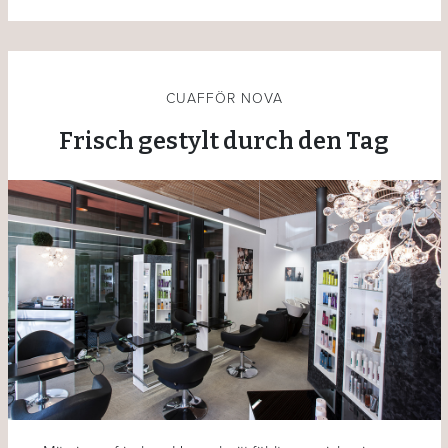
CUAFFÖR NOVA
Frisch gestylt durch den Tag