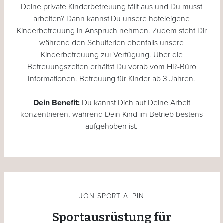
Deine private Kinderbetreuung fällt aus und Du musst
arbeiten? Dann kannst Du unsere hoteleigene
Kinderbetreuung in Anspruch nehmen. Zudem steht Dir
während den Schulferien ebenfalls unsere
Kinderbetreuung zur Verfügung. Über die
Betreuungszeiten erhältst Du vorab vom HR-Büro
Informationen. Betreuung für Kinder ab 3 Jahren.
Dein Benefit:
Du kannst Dich auf Deine Arbeit
konzentrieren, während Dein Kind im Betrieb bestens
aufgehoben ist.
JON SPORT ALPIN
Sportausrüstung für