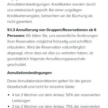
Annullationsbedingungen. Kreditkarten werden durch
uns elektronisch geprüft. Bei einer ungültigen
Kreditkartenangabe, betrachten wir die Buchung als
nicht garantiert.
9.1.3 Annullierung von Gruppen/Reservationen ab 6
Personen:
Wir bitten Sie, uns wesentliche Änderungen
Ihrer Reservation möglichst frühzeitig und schriftlich
mitzuteilen. Wird die Reservation vollumfänglich
abgesagt, ohne dass wir dies zu vertreten haben, ist
grundsätzlich folgende Annullierungspauschale
geschuldet:
Annullationsbedingungen
:
Diese Annullationskonditionen gelten für die ganze
Gesellschaft und nicht für einzelne Gäste:
4 bis 3 Wochen vor dem Anlass: 50% der reservierten
Leistungen
3 bis 2 Wochen vor dem Anlass: 75% der reservierten