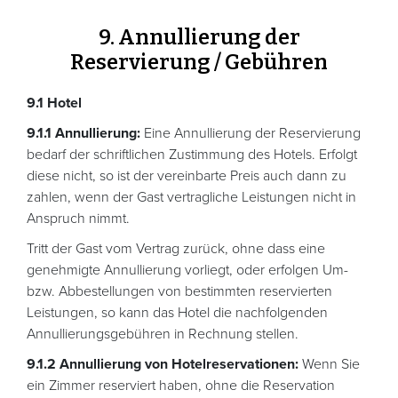
9. Annullierung der
Reservierung / Gebühren
9.1 Hotel
9.1.1 Annullierung:
Eine Annullierung der Reservierung
bedarf der schriftlichen Zustimmung des Hotels. Erfolgt
diese nicht, so ist der vereinbarte Preis auch dann zu
zahlen, wenn der Gast vertragliche Leistungen nicht in
Anspruch nimmt.
Tritt der Gast vom Vertrag zurück, ohne dass eine
genehmigte Annullierung vorliegt, oder erfolgen Um-
bzw. Abbestellungen von bestimmten reservierten
Leistungen, so kann das Hotel die nachfolgenden
Annullierungsgebühren in Rechnung stellen.
9.1.2 Annullierung von Hotelreservationen:
Wenn Sie
ein Zimmer reserviert haben, ohne die Reservation