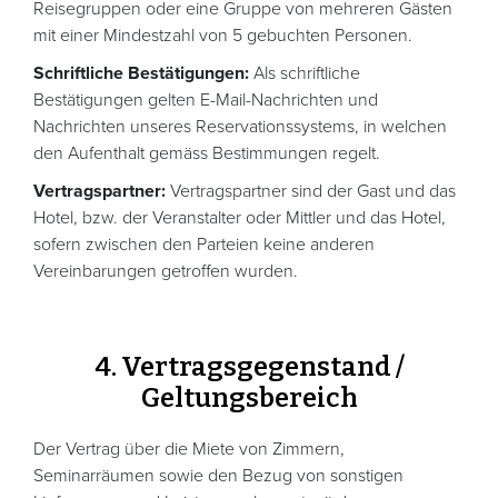
Reisegruppen oder eine Gruppe von mehreren Gästen
mit einer Mindestzahl von 5 gebuchten Personen.
Schriftliche Bestätigungen:
Als schriftliche
Bestätigungen gelten E-Mail-Nachrichten und
Nachrichten unseres Reservationssystems, in welchen
den Aufenthalt gemäss Bestimmungen regelt.
Vertragspartner:
Vertragspartner sind der Gast und das
Hotel, bzw. der Veranstalter oder Mittler und das Hotel,
sofern zwischen den Parteien keine anderen
Vereinbarungen getroffen wurden.
4. Vertragsgegenstand /
Geltungsbereich
Der Vertrag über die Miete von Zimmern,
Seminarräumen sowie den Bezug von sonstigen