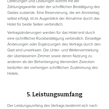
Lieferungen und Leistungen kommt mit der
Zahlungsgarantie oder der schriftlichen Bestätigung des
Gastes zustande. Eine Reservierung, die am Anreisetag
selbst erfolgt, ist im Augenblick der Annahme durch das
Hotel für beide Seiten verbindlich.
Vertragsänderungen werden für das Hotel erst durch
eine (schriftliche) Rückbestätigung verbindlich. Einseitige
Änderungen oder Ergänzungen des Vertrags durch den
Gast sind unwirksam. Die Unter- und Weitervermietung
der überlassenen Zimmer sowie deren Nutzung zu
anderen als der Beherbergung dienenden Zwecken
bedürfen der vorherigen schriftlichen Zustimmung des
Hotels.
5. Leistungsumfang
Der Leistungsumfang des Vertrags bestimmt sich nach