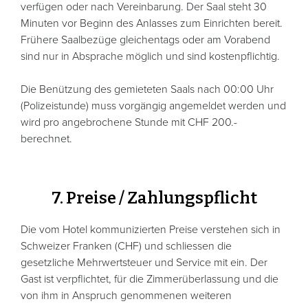
verfügen oder nach Vereinbarung. Der Saal steht 30
Minuten vor Beginn des Anlasses zum Einrichten bereit.
Frühere Saalbezüge gleichentags oder am Vorabend
sind nur in Absprache möglich und sind kostenpflichtig.
Die Benützung des gemieteten Saals nach 00:00 Uhr
(Polizeistunde) muss vorgängig angemeldet werden und
wird pro angebrochene Stunde mit CHF 200.-
berechnet.
7. Preise / Zahlungspflicht
Die vom Hotel kommunizierten Preise verstehen sich in
Schweizer Franken (CHF) und schliessen die
gesetzliche Mehrwertsteuer und Service mit ein. Der
Gast ist verpflichtet, für die Zimmerüberlassung und die
von ihm in Anspruch genommenen weiteren