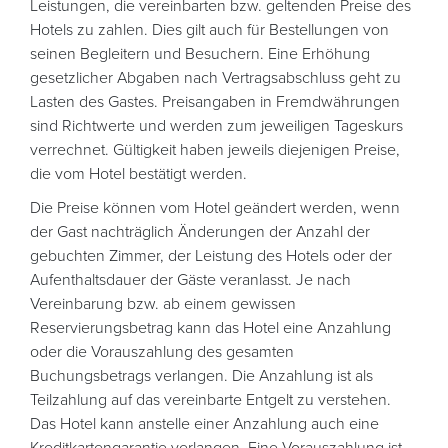
Leistungen, die vereinbarten bzw. geltenden Preise des
Hotels zu zahlen. Dies gilt auch für Bestellungen von
seinen Begleitern und Besuchern. Eine Erhöhung
gesetzlicher Abgaben nach Vertragsabschluss geht zu
Lasten des Gastes. Preisangaben in Fremdwährungen
sind Richtwerte und werden zum jeweiligen Tageskurs
verrechnet. Gültigkeit haben jeweils diejenigen Preise,
die vom Hotel bestätigt werden.
Die Preise können vom Hotel geändert werden, wenn
der Gast nachträglich Änderungen der Anzahl der
gebuchten Zimmer, der Leistung des Hotels oder der
Aufenthaltsdauer der Gäste veranlasst. Je nach
Vereinbarung bzw. ab einem gewissen
Reservierungsbetrag kann das Hotel eine Anzahlung
oder die Vorauszahlung des gesamten
Buchungsbetrags verlangen. Die Anzahlung ist als
Teilzahlung auf das vereinbarte Entgelt zu verstehen.
Das Hotel kann anstelle einer Anzahlung auch eine
Kreditkartengarantie verlangen. Eine Vorauszahlung ist