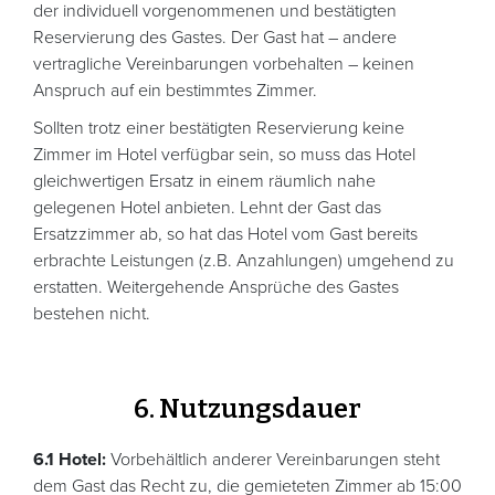
der individuell vorgenommenen und bestätigten
Reservierung des Gastes. Der Gast hat – andere
vertragliche Vereinbarungen vorbehalten – keinen
Anspruch auf ein bestimmtes Zimmer.
Sollten trotz einer bestätigten Reservierung keine
Zimmer im Hotel verfügbar sein, so muss das Hotel
gleichwertigen Ersatz in einem räumlich nahe
gelegenen Hotel anbieten. Lehnt der Gast das
Ersatzzimmer ab, so hat das Hotel vom Gast bereits
erbrachte Leistungen (z.B. Anzahlungen) umgehend zu
erstatten. Weitergehende Ansprüche des Gastes
bestehen nicht.
6. Nutzungsdauer
6.1 Hotel:
Vorbehältlich anderer Vereinbarungen steht
dem Gast das Recht zu, die gemieteten Zimmer ab 15:00