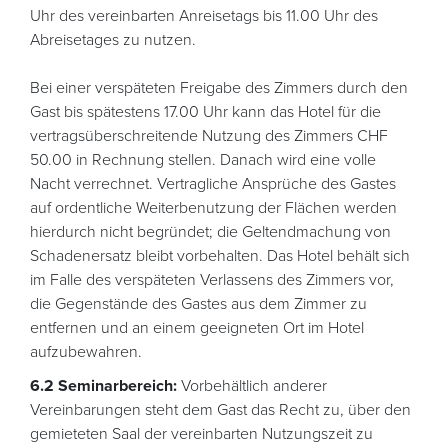
Uhr des vereinbarten Anreisetags bis 11.00 Uhr des
Abreisetages zu nutzen.
Bei einer verspäteten Freigabe des Zimmers durch den
Gast bis spätestens 17.00 Uhr kann das Hotel für die
vertragsüberschreitende Nutzung des Zimmers CHF
50.00 in Rechnung stellen. Danach wird eine volle
Nacht verrechnet. Vertragliche Ansprüche des Gastes
auf ordentliche Weiterbenutzung der Flächen werden
hierdurch nicht begründet; die Geltendmachung von
Schadenersatz bleibt vorbehalten. Das Hotel behält sich
im Falle des verspäteten Verlassens des Zimmers vor,
die Gegenstände des Gastes aus dem Zimmer zu
entfernen und an einem geeigneten Ort im Hotel
aufzubewahren.
6.2 Seminarbereich:
Vorbehältlich anderer
Vereinbarungen steht dem Gast das Recht zu, über den
gemieteten Saal der vereinbarten Nutzungszeit zu