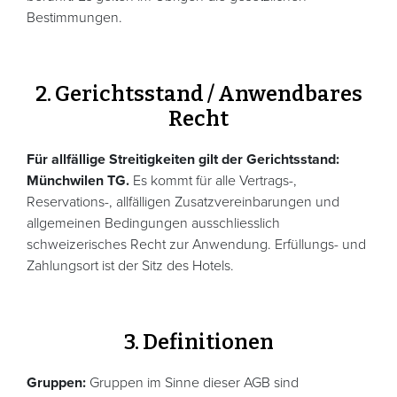
Bestimmungen.
2. Gerichtsstand / Anwendbares
Recht
Für allfällige Streitigkeiten gilt der Gerichtsstand:
Münchwilen TG.
Es kommt für alle Vertrags-,
Reservations-, allfälligen Zusatzvereinbarungen und
allgemeinen Bedingungen ausschliesslich
schweizerisches Recht zur Anwendung. Erfüllungs- und
Zahlungsort ist der Sitz des Hotels.
3. Definitionen
Gruppen:
Gruppen im Sinne dieser AGB sind