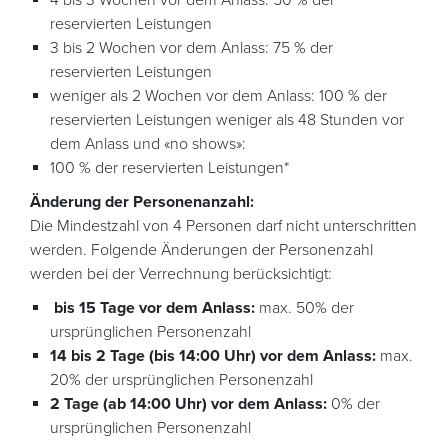
reservierten Leistungen
3 bis 2 Wochen vor dem Anlass: 75 % der
reservierten Leistungen
weniger als 2 Wochen vor dem Anlass: 100 % der
reservierten Leistungen weniger als 48 Stunden vor
dem Anlass und «no shows»:
100 % der reservierten Leistungen*
Änderung der Personenanzahl:
Die Mindestzahl von 4 Personen darf nicht unterschritten
werden. Folgende Änderungen der Personenzahl
werden bei der Verrechnung berücksichtigt:
bis 15 Tage vor dem Anlass:
max. 50% der
ursprünglichen Personenzahl
14 bis 2 Tage (bis 14:00 Uhr) vor dem Anlass:
max.
20% der ursprünglichen Personenzahl
2 Tage (ab 14:00 Uhr) vor dem Anlass:
0% der
ursprünglichen Personenzahl