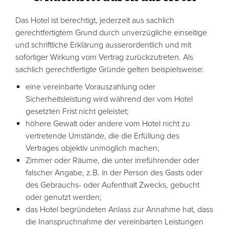
Das Hotel ist berechtigt, jederzeit aus sachlich
gerechtfertigtem Grund durch unverzügliche einseitige
und schriftliche Erklärung ausserordentlich und mit
sofortiger Wirkung vom Vertrag zurückzutreten. Als
sachlich gerechtfertigte Gründe gelten beispielsweise:
eine vereinbarte Vorauszahlung oder
Sicherheitsleistung wird während der vom Hotel
gesetzten Frist nicht geleistet;
höhere Gewalt oder andere vom Hotel nicht zu
vertretende Umstände, die die Erfüllung des
Vertrages objektiv unmöglich machen;
Zimmer oder Räume, die unter irreführender oder
falscher Angabe, z.B. in der Person des Gasts oder
des Gebrauchs- oder Aufenthalt Zwecks, gebucht
oder genutzt werden;
das Hotel begründeten Anlass zur Annahme hat, dass
die Inanspruchnahme der vereinbarten Leistungen