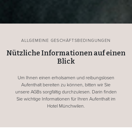
ALLGEMEINE GESCHÄFTSBEDINGUNGEN
Nützliche Informationen auf einen
Blick
Um Ihnen einen erholsamen und reibungslosen
Aufenthalt bereiten zu können, bitten wir Sie
unsere AGBs sorgfältig durchzulesen. Darin finden
Sie wichtige Informationen für Ihren Aufenthalt im
Hotel Münchwilen.