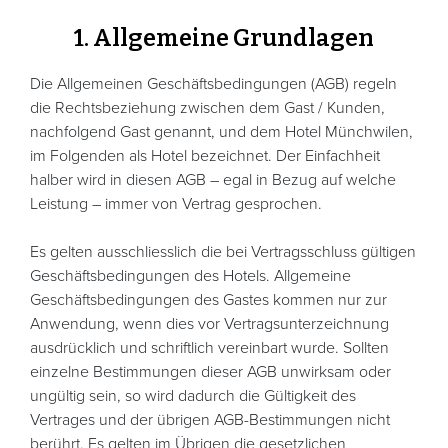
1. Allgemeine Grundlagen
Die Allgemeinen Geschäftsbedingungen (AGB) regeln
die Rechtsbeziehung zwischen dem Gast / Kunden,
nachfolgend Gast genannt, und dem Hotel Münchwilen,
im Folgenden als Hotel bezeichnet. Der Einfachheit
halber wird in diesen AGB – egal in Bezug auf welche
Leistung – immer von Vertrag gesprochen.
Es gelten ausschliesslich die bei Vertragsschluss gültigen
Geschäftsbedingungen des Hotels. Allgemeine
Geschäftsbedingungen des Gastes kommen nur zur
Anwendung, wenn dies vor Vertragsunterzeichnung
ausdrücklich und schriftlich vereinbart wurde. Sollten
einzelne Bestimmungen dieser AGB unwirksam oder
ungültig sein, so wird dadurch die Gültigkeit des
Vertrages und der übrigen AGB-Bestimmungen nicht
berührt. Es gelten im Übrigen die gesetzlichen