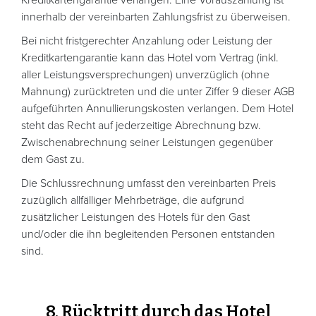
innerhalb der vereinbarten Zahlungsfrist zu überweisen.
Bei nicht fristgerechter Anzahlung oder Leistung der
Kreditkartengarantie kann das Hotel vom Vertrag (inkl.
aller Leistungsversprechungen) unverzüglich (ohne
Mahnung) zurücktreten und die unter Ziffer 9 dieser AGB
aufgeführten Annullierungskosten verlangen. Dem Hotel
steht das Recht auf jederzeitige Abrechnung bzw.
Zwischenabrechnung seiner Leistungen gegenüber
dem Gast zu.
Die Schlussrechnung umfasst den vereinbarten Preis
zuzüglich allfälliger Mehrbeträge, die aufgrund
zusätzlicher Leistungen des Hotels für den Gast
und/oder die ihn begleitenden Personen entstanden
sind.
8. Rücktritt durch das Hotel