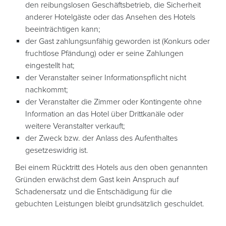
den reibungslosen Geschäftsbetrieb, die Sicherheit
anderer Hotelgäste oder das Ansehen des Hotels
beeinträchtigen kann;
der Gast zahlungsunfähig geworden ist (Konkurs oder
fruchtlose Pfändung) oder er seine Zahlungen
eingestellt hat;
der Veranstalter seiner Informationspflicht nicht
nachkommt;
der Veranstalter die Zimmer oder Kontingente ohne
Information an das Hotel über Drittkanäle oder
weitere Veranstalter verkauft;
der Zweck bzw. der Anlass des Aufenthaltes
gesetzeswidrig ist.
Bei einem Rücktritt des Hotels aus den oben genannten
Gründen erwächst dem Gast kein Anspruch auf
Schadenersatz und die Entschädigung für die
gebuchten Leistungen bleibt grundsätzlich geschuldet.