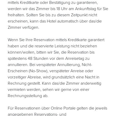
mittels Kreditkarte oder Bestätigung zu garantieren,
werden wir das Zimmer bis 18 Uhr am Ankunftstag für Sie
freihalten. Sollten Sie bis zu diesem Zeitpunkt nicht
erscheinen, kann das Hotel automatisch über das/die
Zimmer verfügen.
Wenn Sie Ihre Reservation mittels Kreditkarte garantiert
haben und die reservierte Leistung nicht beziehen
können/wollen, bitten wir Sie, die Reservation bis
spätestens 48 Stunden vor dem Anreisetag zu
annullieren. Bei verspäteter Annullierung, Nicht-
Erscheinen (No-Show), verspäteter Anreise oder
vorzeitiger Abreise, wird grundsätzlich eine Nacht in
Rechnung gestellt. Kann das/die Zimmer anderweitig
vermieten werden, sehen wir gerne von einer
Rechnungsstellung ab.
Für Reservationen über Online Portale gelten die jeweils
angegebenen Reservations- und