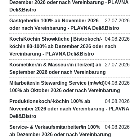
Dezember 2026 oder nach Vereinbarung - PLAVNA
Deli&Bistro
Gastgeber/in 100% ab November 2026
27.07.2026
oder nach Vereinbarung - PLAVNA Deli&Bistro
Koch/Köchin Showküche | Bistrokoch/-
04.08.2026
köchin 80-100% ab Dezember 2026 oder nach
Vereinbarung - PLAVNA Deli&Bistro
Kosmetiker/in & Masseur/in (Teilzeit) ab
27.07.2026
September 2026 oder nach Vereinbarung
Mitarbeiter/in Stewarding Service (m/w/d)
04.08.2026
100% ab Oktober 2026 oder nach Vereinbarung
Produktionskoch/-köchin 100% ab
04.08.2026
November 2026 oder nach Vereinbarung - PLAVNA
Deli&Bistro
Service- & Verkaufsmitarbeiter/in 100%
04.08.2026
ab Dezember 2026 oder nach Vereinbarung -