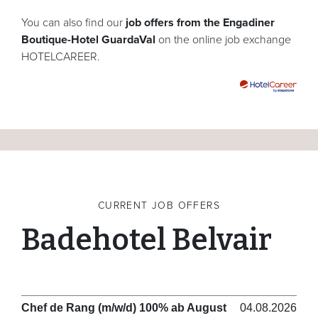
You can also find our
job offers from the Engadiner
Boutique-Hotel GuardaVal
on the online job exchange
HOTELCAREER.
CURRENT JOB OFFERS
Badehotel Belvair
Chef de Rang (m/w/d) 100% ab August
04.08.2026