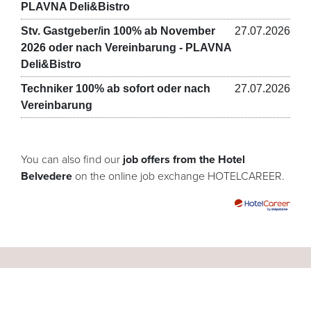
PLAVNA Deli&Bistro
Stv. Gastgeber/in 100% ab November
27.07.2026
2026 oder nach Vereinbarung - PLAVNA
Deli&Bistro
Techniker 100% ab sofort oder nach
27.07.2026
Vereinbarung
You can also find our
job offers from the Hotel
Belvedere
on the online job exchange HOTELCAREER.