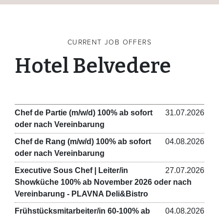
CURRENT JOB OFFERS
Hotel Belvedere
Chef de Partie (m/w/d) 100% ab sofort
31.07.2026
oder nach Vereinbarung
Chef de Rang (m/w/d) 100% ab sofort
04.08.2026
oder nach Vereinbarung
Executive Sous Chef | Leiter/in
27.07.2026
Showküche 100% ab November 2026 oder nach
Vereinbarung - PLAVNA Deli&Bistro
Frühstücksmitarbeiter/in 60-100% ab
04.08.2026