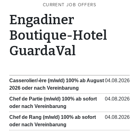
CURRENT JOB OFFERS
Engadiner
Boutique-Hotel
GuardaVal
Casserolier/-ère (m/w/d) 100% ab August
04.08.2026
2026 oder nach Vereinbarung
Chef de Partie (m/w/d) 100% ab sofort
04.08.2026
oder nach Vereinbarung
Chef de Rang (m/w/d) 100% ab sofort
04.08.2026
oder nach Vereinbarung