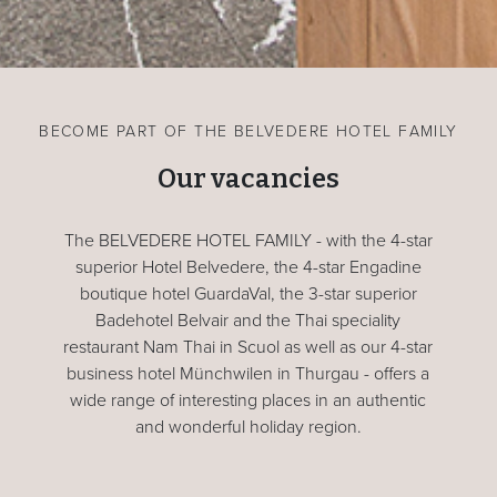
BECOME PART OF THE BELVEDERE HOTEL FAMILY
Our vacancies
The BELVEDERE HOTEL FAMILY - with the 4-star
superior Hotel Belvedere, the 4-star Engadine
boutique hotel GuardaVal, the 3-star superior
Badehotel Belvair and the Thai speciality
restaurant Nam Thai in Scuol as well as our 4-star
business hotel Münchwilen in Thurgau - offers a
wide range of interesting places in an authentic
and wonderful holiday region.