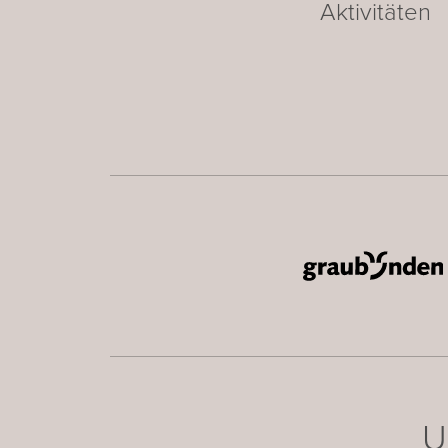
Aktivitäten
U