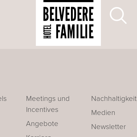
ls
Meetings und
Nachhaltigkeit
Incentives
Medien
Angebote
Newsletter