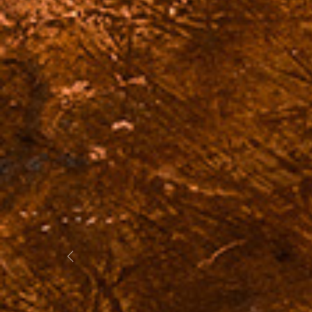
Previous