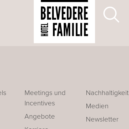
ls
Meetings und
Nachhaltigkeit
Incentives
Medien
Angebote
Newsletter