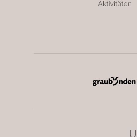
Aktivitäten
U