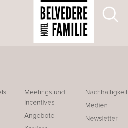
ls
Meetings und
Nachhaltigkeit
Incentives
Medien
Angebote
Newsletter