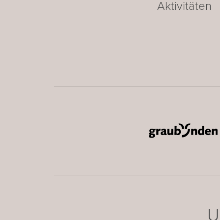
Aktivitäten
U