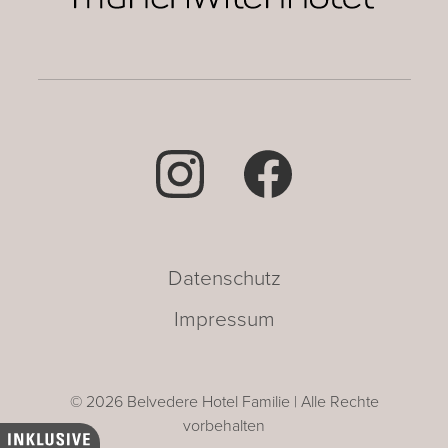
Datenschutz
Impressum
© 2026 Belvedere Hotel Familie | Alle Rechte
vorbehalten