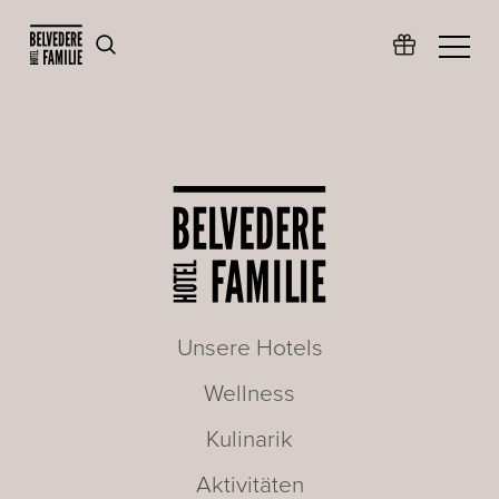
Unsere Hotels
Wellness
Kulinarik
Aktivitäten