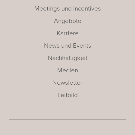
Meetings und Incentives
Angebote
Karriere
News und Events
Nachhaltigkeit
Medien
Newsletter
Leitbild