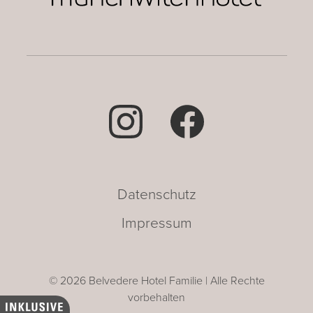
Datenschutz
Impressum
© 2026 Belvedere Hotel Familie | Alle Rechte
vorbehalten