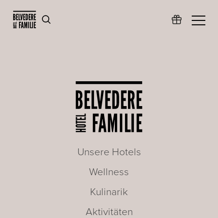
Unsere Hotels
Wellness
Kulinarik
Aktivitäten