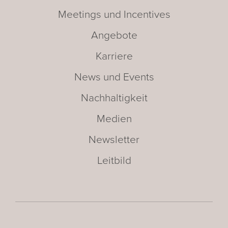
Meetings und Incentives
Angebote
Karriere
News und Events
Nachhaltigkeit
Medien
Newsletter
Leitbild