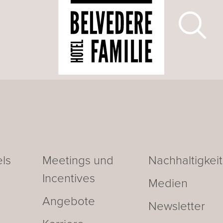
ls
Meetings und
Nachhaltigkeit
Incentives
Medien
Angebote
Newsletter