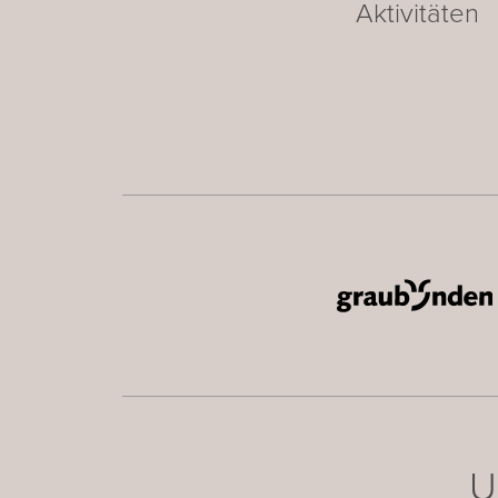
Aktivitäten
U