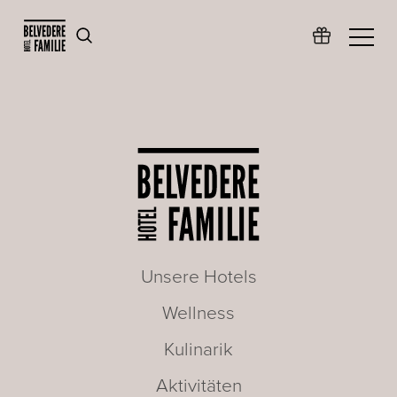
Unsere Hotels
Wellness
Kulinarik
Aktivitäten