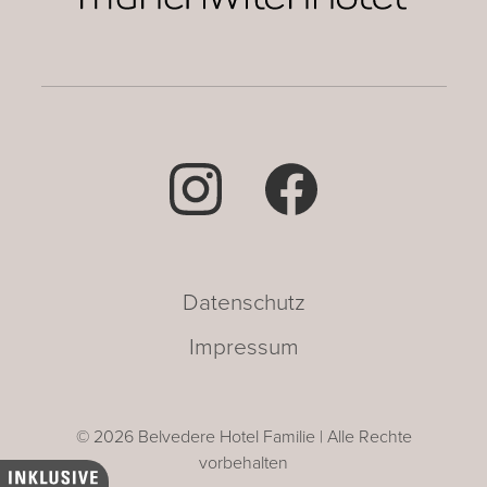
Datenschutz
Impressum
© 2026 Belvedere Hotel Familie | Alle Rechte
vorbehalten