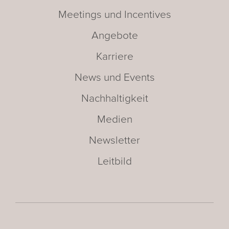
Meetings und Incentives
Angebote
Karriere
News und Events
Nachhaltigkeit
Medien
Newsletter
Leitbild