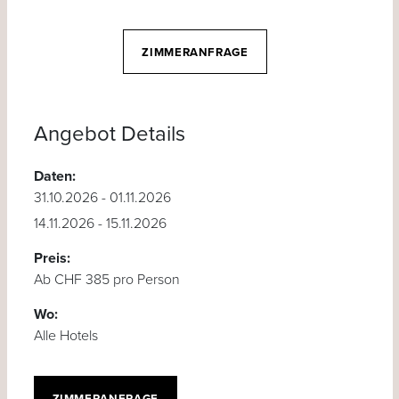
ZIMMERANFRAGE
Angebot Details
Daten:
31.10.2026 - 01.11.2026
14.11.2026 - 15.11.2026
Preis:
Ab CHF 385 pro Person
Wo:
Alle Hotels
ZIMMERANFRAGE