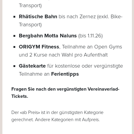
Transport)
Rhätische Bahn
bis nach Zernez (exkl. Bike-
Transport)
Bergbahn Motta Naluns
(bis 1.11.26)
ORIGYM Fitness
, Teilnahme an Open Gyms
und 2 Kurse nach Wahl pro Aufenthalt
Gästekarte
für kostenlose oder vergünstigte
Teilnahme an
Ferientipps
Fragen Sie nach den vergünstigten Vereinaverlad-
Tickets.
Der «ab Preis» ist in der günstigsten Kategorie
gerechnet. Andere Kategorien mit Aufpreis.