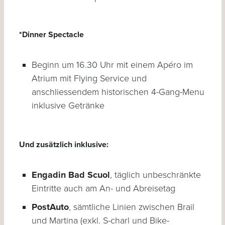
*Dinner Spectacle
Beginn um 16.30 Uhr mit einem Apéro im
Atrium mit Flying Service und
anschliessendem historischen 4-Gang-Menu
inklusive Getränke
Und zusätzlich inklusive:
Engadin Bad Scuol
, täglich unbeschränkte
Eintritte auch am An- und Abreisetag
PostAuto
, sämtliche Linien zwischen Brail
und Martina (exkl. S-charl und Bike-