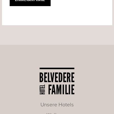
Unsere Hotels