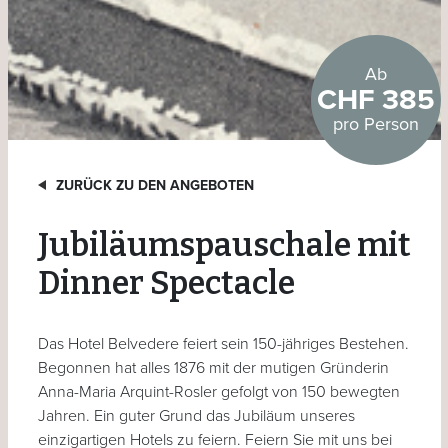
Ab
CHF 385
pro Person
ZURÜCK ZU DEN ANGEBOTEN
Jubiläumspauschale mit
Dinner Spectacle
Das Hotel Belvedere feiert sein 150-jähriges Bestehen.
Begonnen hat alles 1876 mit der mutigen Gründerin
Anna-Maria Arquint-Rosler gefolgt von 150 bewegten
Jahren. Ein guter Grund das Jubiläum unseres
einzigartigen Hotels zu feiern. Feiern Sie mit uns bei