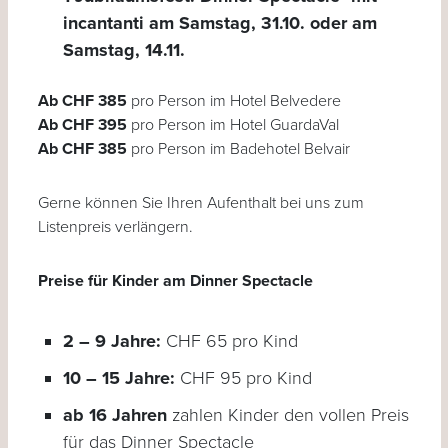
incantanti am Samstag, 31.10. oder am
Samstag, 14.11.
Ab CHF 385
pro Person im Hotel Belvedere
Ab CHF 395
pro Person im Hotel GuardaVal
Ab CHF 385
pro Person im Badehotel Belvair
Gerne können Sie Ihren Aufenthalt bei uns zum
Listenpreis verlängern.
Preise für Kinder am Dinner Spectacle
2 – 9 Jahre:
CHF 65 pro Kind
10 – 15 Jahre:
CHF 95 pro Kind
ab 16 Jahren
zahlen Kinder den vollen Preis
für das Dinner Spectacle