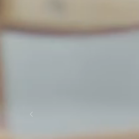
Previous