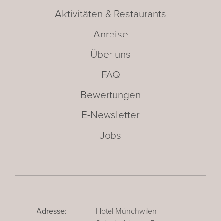
Aktivitäten & Restaurants
Anreise
Über uns
FAQ
Bewertungen
E-Newsletter
Jobs
Adresse:
Hotel Münchwilen