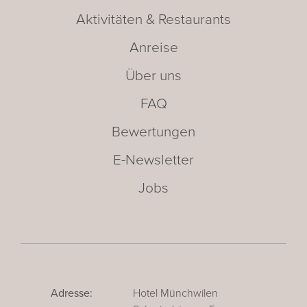
Aktivitäten & Restaurants
Anreise
Über uns
FAQ
Bewertungen
E-Newsletter
Jobs
Adresse:
Hotel Münchwilen