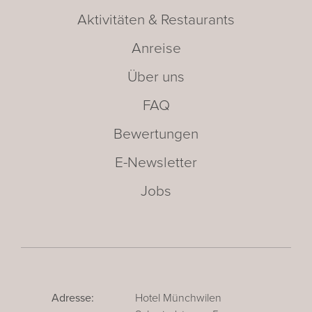
Aktivitäten & Restaurants
Anreise
Über uns
FAQ
Bewertungen
E-Newsletter
Jobs
Adresse:
Hotel Münchwilen