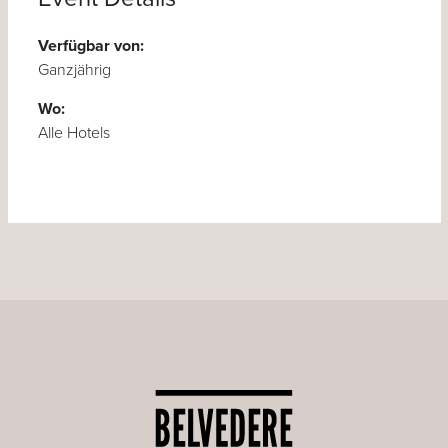
Verfügbar von:
Ganzjährig
Wo:
Alle Hotels