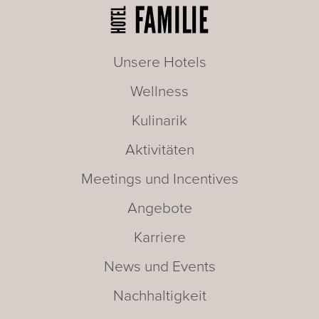
Unsere Hotels
Wellness
Kulinarik
Aktivitäten
Meetings und Incentives
Angebote
Karriere
News und Events
Nachhaltigkeit