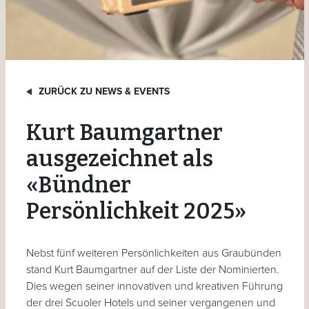
ZURÜCK ZU NEWS & EVENTS
Kurt Baumgartner
ausgezeichnet als
«Bündner
Persönlichkeit 2025»
Nebst fünf weiteren Persönlichkeiten aus Graubünden
stand Kurt Baumgartner auf der Liste der Nominierten.
Dies wegen seiner innovativen und kreativen Führung
der drei Scuoler Hotels und seiner vergangenen und