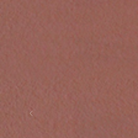
Previous