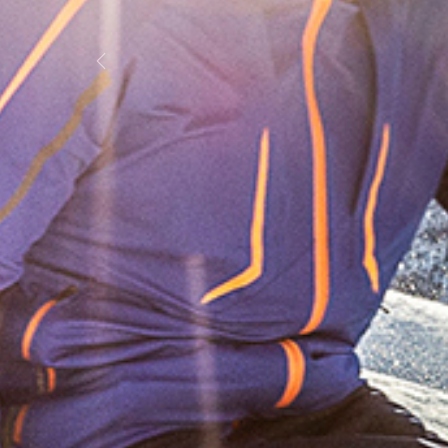
Previous