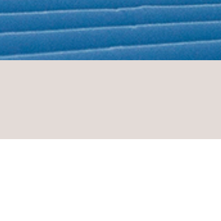
Perfekt