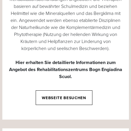
basieren auf bewährter Schulmedizin und beziehen
Heilmittel wie die Mineralquellen und das Bergklima mit
ein. Angewendet werden ebenso etablierte Disziplinen
der Naturheilkunde wie die Komplementärmedizin und
Phytotherapie (Nutzung der heilenden Wirkung von
Kräutern und Heilpflanzen zur Linderung von
körperlichen und seelischen Beschwerden).
Hier erhalten Sie detaillierte Informationen zum
Angebot des Rehabilitationszentrums Bogn Engiadina
Scuol.
WEBSEITE BESUCHEN