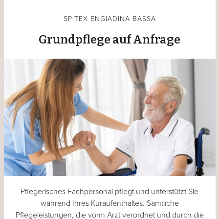
SPITEX ENGIADINA BASSA
Grundpflege auf Anfrage
Pflegerisches Fachpersonal pflegt und unterstützt Sie
während Ihres Kuraufenthaltes. Sämtliche
Pflegeleistungen, die vorm Arzt verordnet und durch die