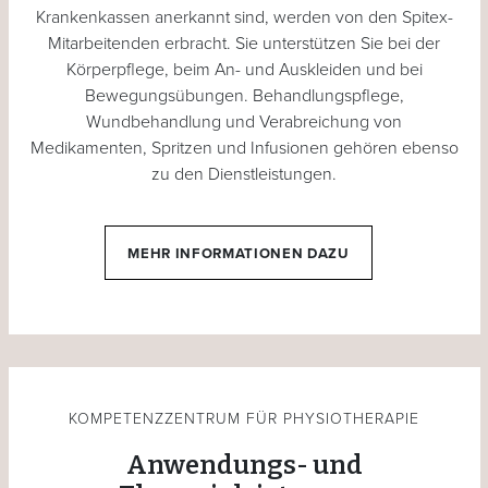
Krankenkassen anerkannt sind, werden von den Spitex-
Mitarbeitenden erbracht. Sie unterstützen Sie bei der
Körperpflege, beim An- und Auskleiden und bei
Bewegungsübungen. Behandlungspflege,
Wundbehandlung und Verabreichung von
Medikamenten, Spritzen und Infusionen gehören ebenso
zu den Dienstleistungen.
MEHR INFORMATIONEN DAZU
KOMPETENZZENTRUM FÜR PHYSIOTHERAPIE
Anwendungs- und