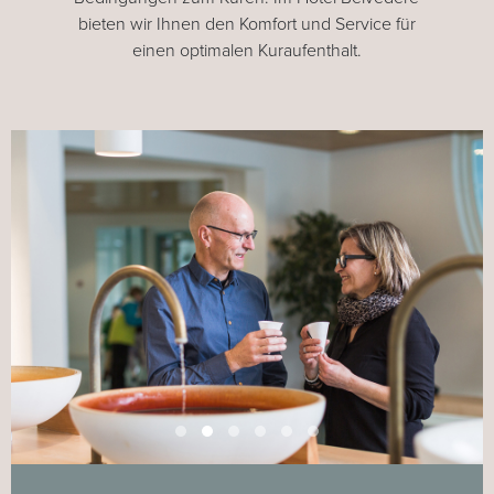
bieten wir Ihnen den Komfort und Service für
einen optimalen Kuraufenthalt.