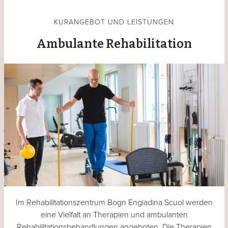
KURANGEBOT UND LEISTUNGEN
Ambulante Rehabilitation
Im Rehabilitationszentrum Bogn Engiadina Scuol werden
eine Vielfalt an Therapien und ambulanten
Rehabilitationsbehandlungen angeboten. Die Therapien