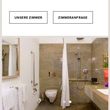
UNSERE ZIMMER
ZIMMERANFRAGE