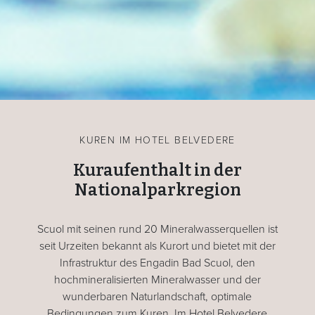
KUREN IM HOTEL BELVEDERE
Kuraufenthalt in der
Nationalparkregion
Scuol mit seinen rund 20 Mineralwasserquellen ist
seit Urzeiten bekannt als Kurort und bietet mit der
Infrastruktur des Engadin Bad Scuol, den
hochmineralisierten Mineralwasser und der
wunderbaren Naturlandschaft, optimale
Bedingungen zum Kuren. Im Hotel Belvedere