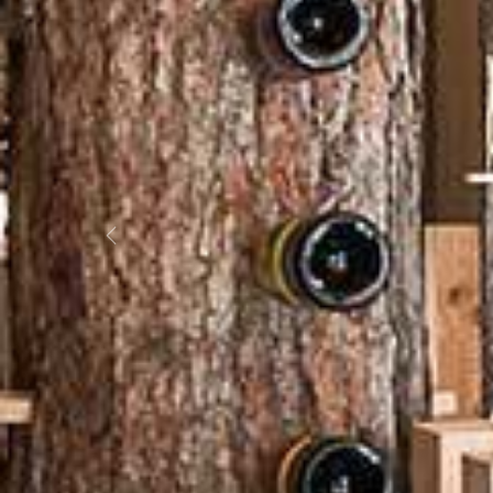
Previous