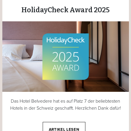
HolidayCheck Award 2025
Das Hotel Belvedere hat es auf Platz 7 der beliebtesten
Hotels in der Schweiz geschafft. Herzlichen Dank dafür!
ARTIKEL LESEN