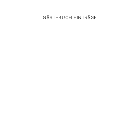
GÄSTEBUCH EINTRÄGE