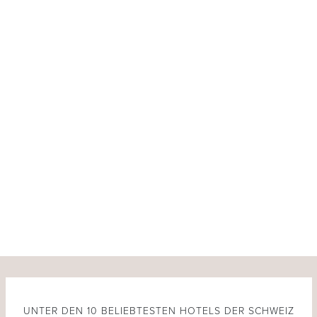
UNTER DEN 10 BELIEBTESTEN HOTELS DER SCHWEIZ