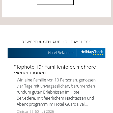
BEWERTUNGEN AUF HOLIDAYCHECK
Hotel Belvedere
"
Tophotel für Familienfeier, mehrere
Generationen
"
Wir, eine Familie von 10 Personen, genossen
vier Tage mit unvergesslichen, berührenden,
rundum guten Erlebnissen im Hotel
Belvedere, mit feierlichem Nachtessen und
Abendprogramm im Hotel Guarda Val...
Christa, 56-60, Juli 2026