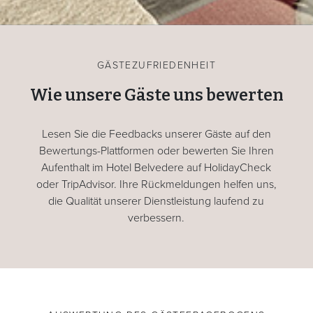
GÄSTEZUFRIEDENHEIT
Wie unsere Gäste uns bewerten
Lesen Sie die Feedbacks unserer Gäste auf den
Bewertungs-Plattformen oder bewerten Sie Ihren
Aufenthalt im Hotel Belvedere auf HolidayCheck
oder TripAdvisor. Ihre Rückmeldungen helfen uns,
die Qualität unserer Dienstleistung laufend zu
verbessern.