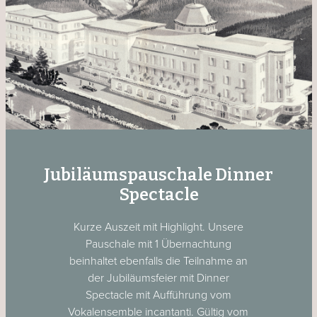
Jubiläumspauschale Dinner
Spectacle
Kurze Auszeit mit Highlight. Unsere
Pauschale mit 1 Übernachtung
beinhaltet ebenfalls die Teilnahme an
der Jubiläumsfeier mit Dinner
Spectacle mit Aufführung vom
Vokalensemble incantanti. Gültig vom