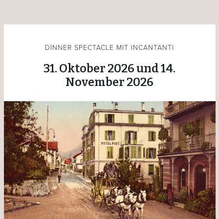
DINNER SPECTACLE MIT INCANTANTI
31. Oktober 2026 und 14.
November 2026