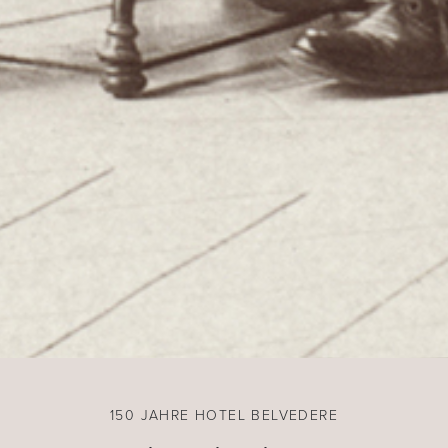
150 JAHRE HOTEL BELVEDERE