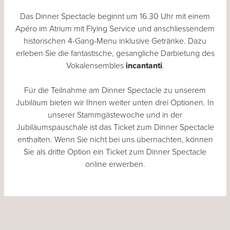
Das Dinner Spectacle beginnt um 16.30 Uhr mit einem
Apéro im Atrium mit Flying Service und anschliessendem
historischen 4-Gang-Menu inklusive Getränke. Dazu
erleben Sie die fantastische, gesangliche Darbietung des
Vokalensembles
incantanti
.
Für die Teilnahme am Dinner Spectacle zu unserem
Jubiläum bieten wir Ihnen weiter unten drei Optionen. In
unserer Stammgästewoche und in der
Jubiläumspauschale ist das Ticket zum Dinner Spectacle
enthalten. Wenn Sie nicht bei uns übernachten, können
Sie als dritte Option ein Ticket zum Dinner Spectacle
online erwerben.