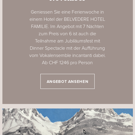
Geniessen Sie eine Ferienwoche in
einem Hotel der BELVEDERE HOTEL
FAMILIE. Im Angebot mit 7 Nächten
zum Preis von 6 ist auch die
Teilnahme am Jubiläumsfest mit
Dinner Spectacle mit der Aufführung
vom Vokalensemble incantanti dabei.
Ab CHF 1246 pro Person
ANGEBOT ANSEHEN