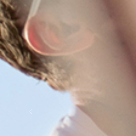
Previous