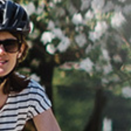
Previous