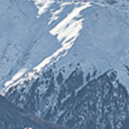
Previous