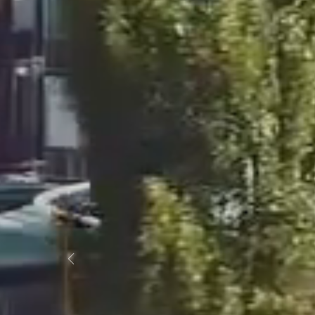
Previous