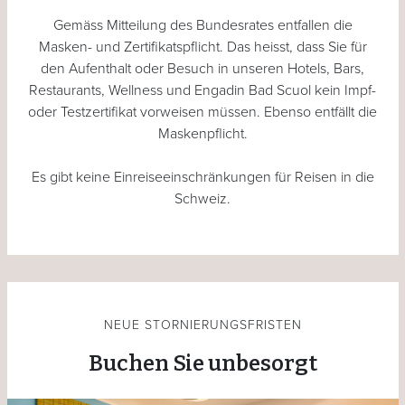
Gemäss Mitteilung des Bundesrates entfallen die
Masken- und Zertifikatspflicht. Das heisst, dass Sie für
den Aufenthalt oder Besuch in unseren Hotels, Bars,
Restaurants, Wellness und Engadin Bad Scuol kein Impf-
oder Testzertifikat vorweisen müssen. Ebenso entfällt die
Maskenpflicht.
Es gibt keine Einreiseeinschränkungen für Reisen in die
Schweiz.
NEUE STORNIERUNGSFRISTEN
Buchen Sie unbesorgt