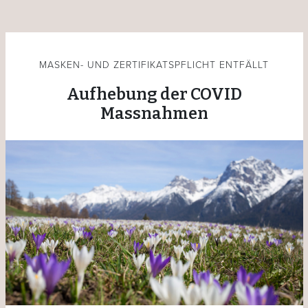
MASKEN- UND ZERTIFIKATSPFLICHT ENTFÄLLT
Aufhebung der COVID
Massnahmen