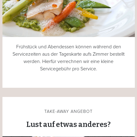
Frühstück und Abendessen können während den
Servicezeiten aus der Tageskarte aufs Zimmer bestellt
werden. Hierfür verrechnen wir eine kleine
Servicegebühr pro Service.
TAKE-AWAY ANGEBOT
Lust auf etwas anderes?