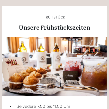
FRÜHSTÜCK
Unsere Frühstückszeiten
Belvedere 7.00 bis 11.00 Uhr