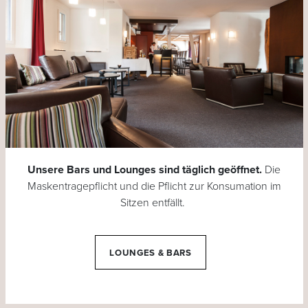
Unsere Bars und Lounges sind täglich geöffnet.
Die
Maskentragepflicht und die Pflicht zur Konsumation im
Sitzen entfällt.
LOUNGES & BARS