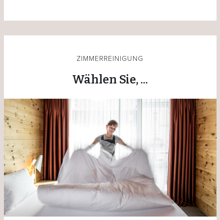
ZIMMERREINIGUNG
Wählen Sie, ...