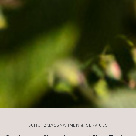
SCHUTZMASSNAHMEN & SERVICES