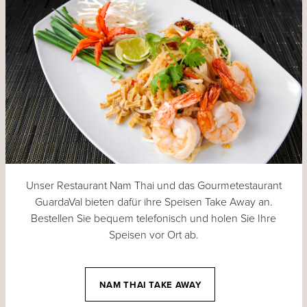
Unser Restaurant Nam Thai und das Gourmetestaurant
GuardaVal bieten dafür ihre Speisen Take Away an.
Bestellen Sie bequem telefonisch und holen Sie Ihre
Speisen vor Ort ab.
NAM THAI TAKE AWAY