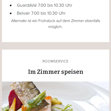
GuardaVal 7.00 bis 10.30 Uhr
Belvair 7.00 bis 10.30 Uhr
Alternativ ist ein Frühstück auf dem Zimmer ebenfalls
möglich.
ROOMSERVICE
Im Zimmer speisen