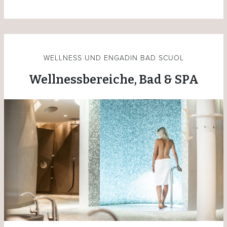
WELLNESS UND ENGADIN BAD SCUOL
Wellnessbereiche, Bad & SPA