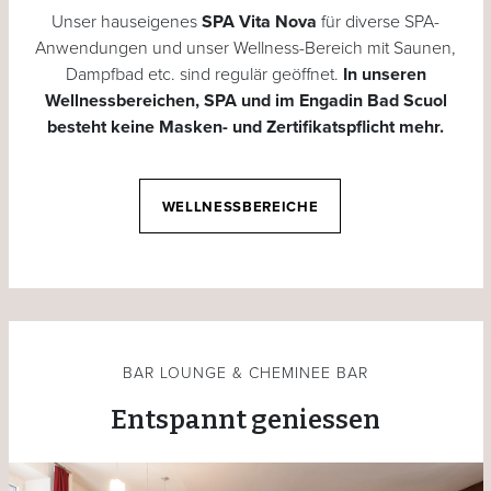
Unser hauseigenes
SPA Vita Nova
für diverse SPA-
Anwendungen und unser Wellness-Bereich mit Saunen,
Dampfbad etc. sind regulär geöffnet.
In unseren
Wellnessbereichen, SPA und im Engadin Bad Scuol
besteht keine Masken- und Zertifikatspflicht mehr.
WELLNESSBEREICHE
BAR LOUNGE & CHEMINEE BAR
Entspannt geniessen