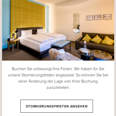
Buchen Sie unbesorgt Ihre Ferien. Wir haben für Sie
unsere Stornierungsfristen angepasst. So können Sie bei
einer Änderung der Lage von Ihrer Buchung
zurücktreten.
STORNIERUNGSFRISTEN ANSEHEN