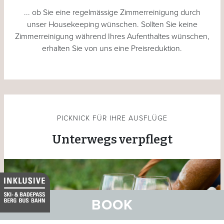
... ob Sie eine regelmässige Zimmerreinigung durch
unser Housekeeping wünschen. Sollten Sie keine
Zimmerreinigung während Ihres Aufenthaltes wünschen,
erhalten Sie von uns eine Preisreduktion.
PICKNICK FÜR IHRE AUSFLÜGE
Unterwegs verpflegt
BOOK