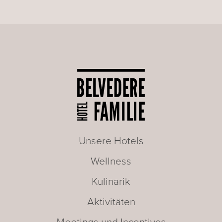
Unsere Hotels
Wellness
Kulinarik
Aktivitäten