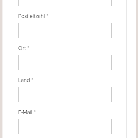
Postleitzahl
*
Ort
*
Land
*
E-Mail
*