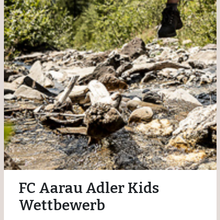
FC Aarau Adler Kids
Wettbewerb