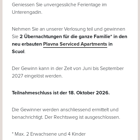
Geniessen Sie unvergessliche Ferientage im
Unterengadin.
Nehmen Sie an unserer Verlosung teil und gewinnen
Sie
2 Übernachtungen für die ganze Familie* in den
neu erbauten
Plavna Serviced Apartments
in
Scuol
.
Der Gewinn kann in der Zeit von Juni bis September
2027 eingelöst werden.
Teilnahmeschluss ist der 18. Oktober 2026.
Die Gewinner werden anschliessend ermittelt und
benachrichtigt. Der Rechtsweg ist ausgeschlossen.
* Max. 2 Erwachsene und 4 Kinder