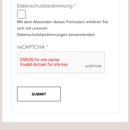
Datenschutzbestimmung
*
Mit dem Absenden dieses Formulars erklären Sie
sich mit unseren
Datenschutzbestimmungen einverstanden.
reCAPTCHA
*