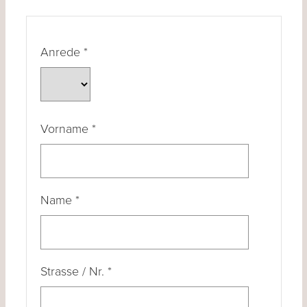
Anrede
*
Vorname
*
Name
*
Strasse / Nr.
*