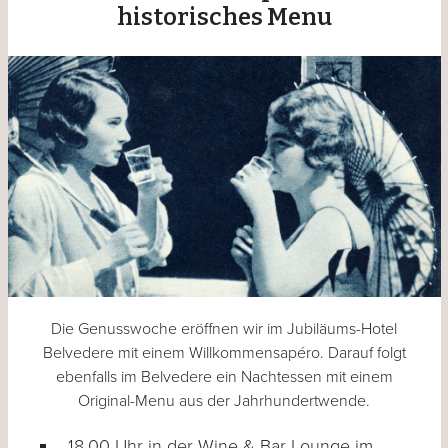
historisches Menu
Die Genusswoche eröffnen wir im Jubiläums-Hotel
Belvedere mit einem Willkommensapéro. Darauf folgt
ebenfalls im Belvedere ein Nachtessen mit einem
Original-Menu aus der Jahrhundertwende.
18.00 Uhr in der Wine & Bar Lounge im