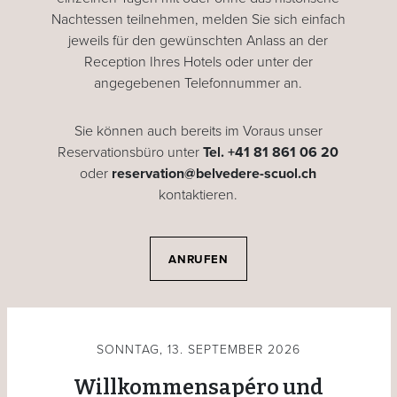
Nachtessen teilnehmen, melden Sie sich einfach
jeweils für den gewünschten Anlass an der
Reception Ihres Hotels oder unter der
angegebenen Telefonnummer an.
Sie können auch bereits im Voraus unser
Reservationsbüro unter
Tel. +41 81 861 06 20
oder
reservation@belvedere-scuol.ch
kontaktieren.
ANRUFEN
SONNTAG, 13. SEPTEMBER 2026
Willkommensapéro und