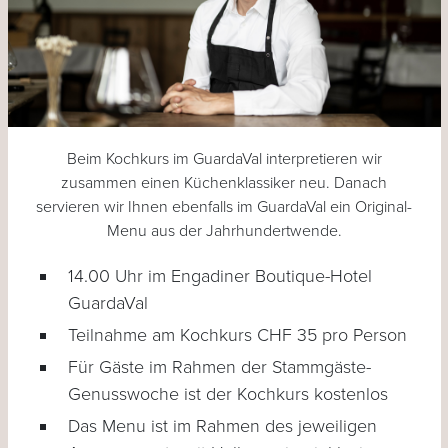
Beim Kochkurs im GuardaVal interpretieren wir
zusammen einen Küchenklassiker neu. Danach
servieren wir Ihnen ebenfalls im GuardaVal ein Original-
Menu aus der Jahrhundertwende.
14.00 Uhr im Engadiner Boutique-Hotel
GuardaVal
Teilnahme am Kochkurs CHF 35 pro Person
Für Gäste im Rahmen der Stammgäste-
Genusswoche ist der Kochkurs kostenlos
Das Menu ist im Rahmen des jeweiligen