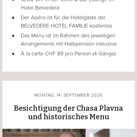
Hotel Belvedere
Der Apéro ist für die Hotelgäste der
BELVEDERE HOTEL FAMILIE kostenlos
Das Menu ist im Rahmen des jeweiligen
Arrangements mit Halbpension inklusive
À la carte CHF 89 pro Person (4 Gänge)
MONTAG, 14. SEPTEMBER 2026
Besichtigung der Chasa Plavna
und historisches Menu