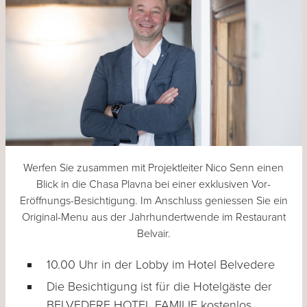
Werfen Sie zusammen mit Projektleiter Nico Senn einen
Blick in die Chasa Plavna bei einer exklusiven Vor-
Eröffnungs-Besichtigung. Im Anschluss geniessen Sie ein
Original-Menu aus der Jahrhundertwende im Restaurant
Belvair.
10.00 Uhr in der Lobby im Hotel Belvedere
Die Besichtigung ist für die Hotelgäste der
BELVEDERE HOTEL FAMILIE kostenlos