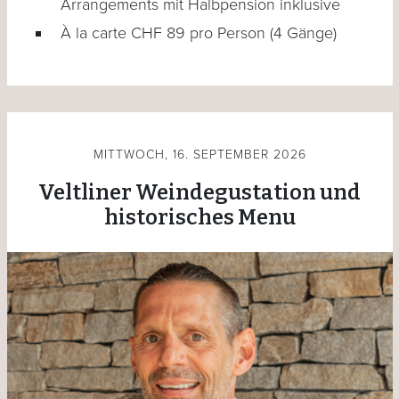
Arrangements mit Halbpension inklusive
À la carte CHF 89 pro Person (4 Gänge)
MITTWOCH, 16. SEPTEMBER 2026
Veltliner Weindegustation und
historisches Menu