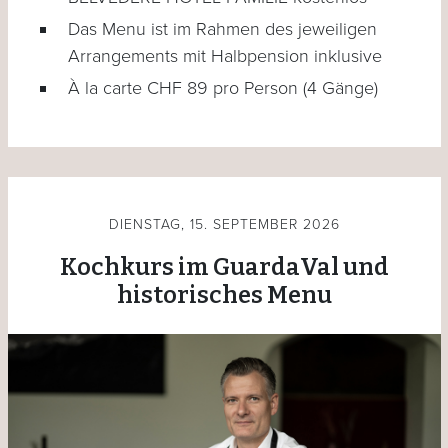
Das Menu ist im Rahmen des jeweiligen
Arrangements mit Halbpension inklusive
À la carte CHF 89 pro Person (4 Gänge)
DIENSTAG, 15. SEPTEMBER 2026
Kochkurs im GuardaVal und
historisches Menu