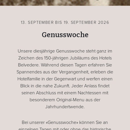
13. SEPTEMBER BIS 19. SEPTEMBER 2026
Genusswoche
Unsere diesjährige Genusswoche steht ganz im
Zeichen des 150-jährigen Jubiläums des Hotels
Belvedere. Während diesen Tagen erfahren Sie
Spannendes aus der Vergangenheit, erleben die
Hotelfamilie in der Gegenwart und werfen einen
Blick in die nahe Zukunft. Jeder Anlass findet
seinen Abschluss mit einem Nachtessen mit
besonderem Original-Menu aus der
Jahrhundertwende.
Bei unserer «Genusswoche» können Sie an
einzelnen Tagen mit oder ohne das historische