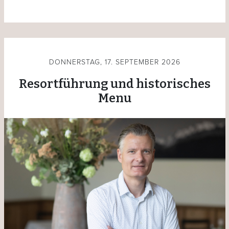
DONNERSTAG, 17. SEPTEMBER 2026
Resortführung und historisches
Menu