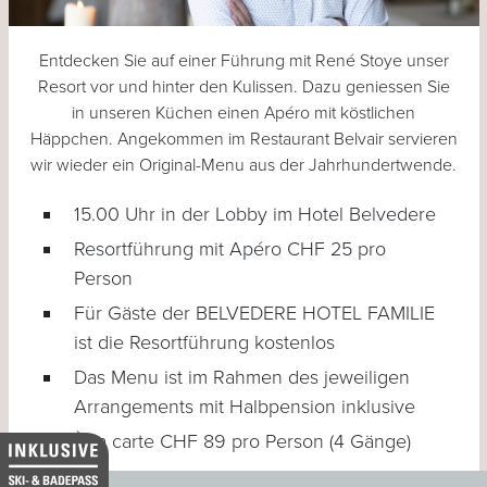
Entdecken Sie auf einer Führung mit René Stoye unser
Resort vor und hinter den Kulissen. Dazu geniessen Sie
in unseren Küchen einen Apéro mit köstlichen
Häppchen. Angekommen im Restaurant Belvair servieren
wir wieder ein Original-Menu aus der Jahrhundertwende.
15.00 Uhr in der Lobby im Hotel Belvedere
Resortführung mit Apéro CHF 25 pro
Person
Für Gäste der BELVEDERE HOTEL FAMILIE
ist die Resortführung kostenlos
Das Menu ist im Rahmen des jeweiligen
Arrangements mit Halbpension inklusive
À la carte CHF 89 pro Person (4 Gänge)