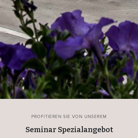
PROFITIEREN SIE VON UNSEREM
Seminar Spezialangebot