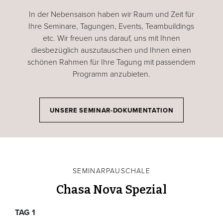
In der Nebensaison haben wir Raum und Zeit für
Ihre Seminare, Tagungen, Events, Teambuildings
etc. Wir freuen uns darauf, uns mit Ihnen
diesbezüglich auszutauschen und Ihnen einen
schönen Rahmen für Ihre Tagung mit passendem
Programm anzubieten.
UNSERE SEMINAR-DOKUMENTATION
SEMINARPAUSCHALE
Chasa Nova Spezial
TAG 1