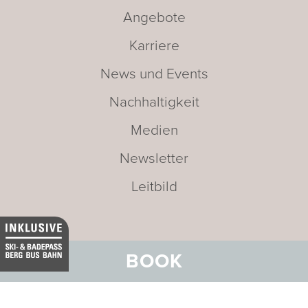
Angebote
Karriere
News und Events
Nachhaltigkeit
Medien
Newsletter
Leitbild
BOOK
Adresse:
BELVEDERE HOTEL