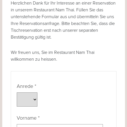
Herzlichen Dank für Ihr Interesse an einer Reservation
in unserem Restaurant Nam Thai. Füllen Sie das
untenstehende Formular aus und übermitteln Sie uns
Ihre Reservationsanfrage. Bitte beachten Sie, dass die
Tischreservation erst nach unserer separaten
Bestätigung gültig ist.
Wir freuen uns, Sie im Restaurant Nam Thai
willkommen zu heissen.
Anrede
*
Vorname
*