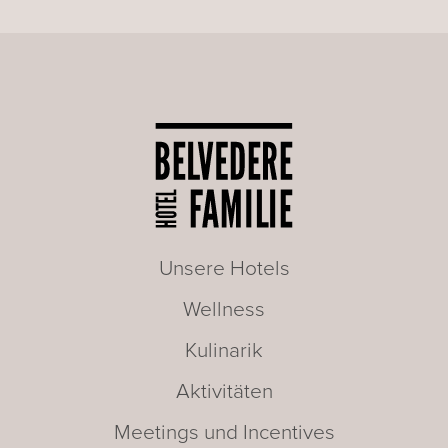
Unsere Hotels
Wellness
Kulinarik
Aktivitäten
Meetings und Incentives