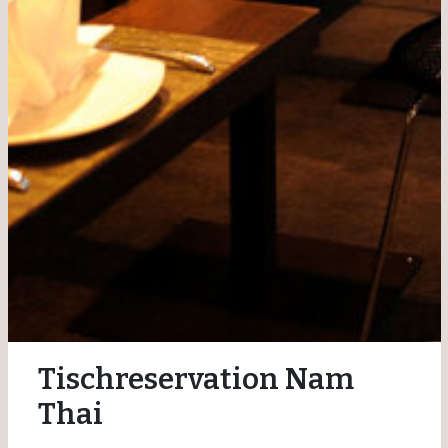
Tischreservation Nam
Thai