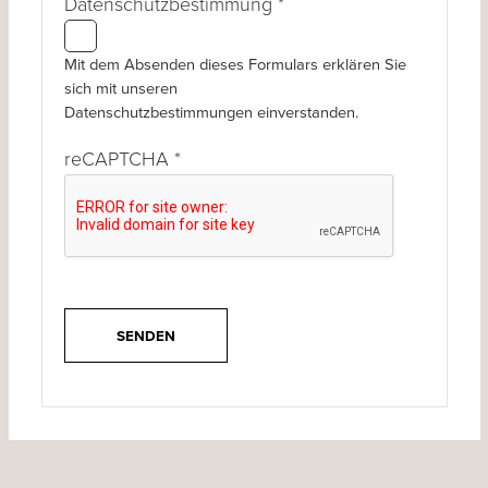
Datenschutzbestimmung
*
Mit dem Absenden dieses Formulars erklären Sie
sich mit unseren
Datenschutzbestimmungen einverstanden.
reCAPTCHA
*