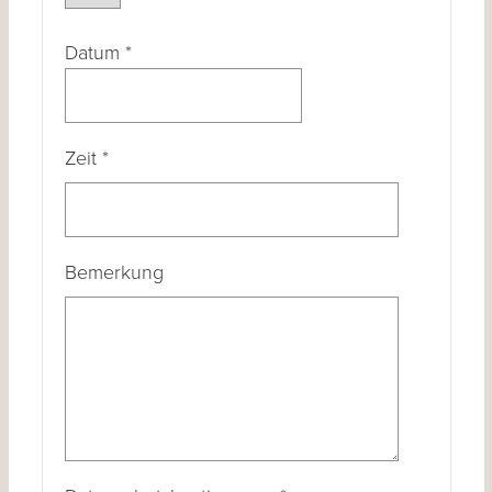
Datum
*
Zeit
*
Bemerkung