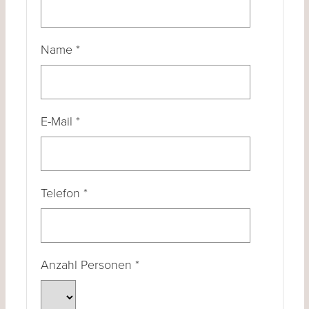
Name
*
E-Mail
*
Telefon
*
Anzahl Personen
*