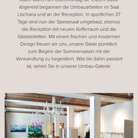
abgereist begannen die Umbauarbeiten im Saal
Lischana und an der Reception. In sportlichen 37
Tage sind nun der Speisesaal umgebaut, ebenso
die Reception mit neuem Kofferraum und die
Gästetoiletten. Mit einem frischen und modernen
Design freuen wir uns, unsere Gäste pünktlich
zum Beginn der Sommersaison mit der
Verwandlung zu begeistern. Was bis dahin passiert
ist, sehen Sie in unserer Umbau-Galerie.