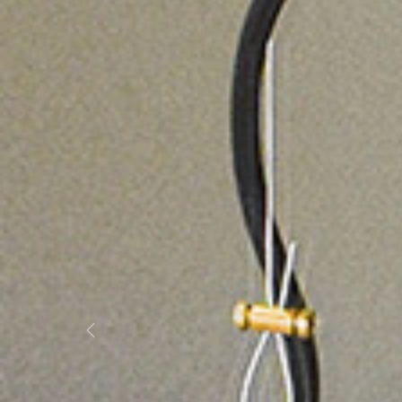
Previous